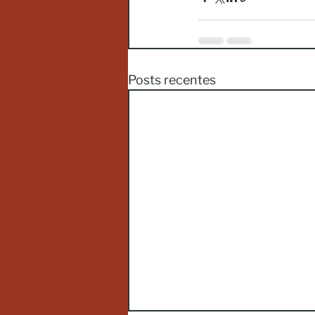
Posts recentes