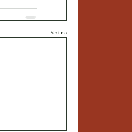
Ver tudo