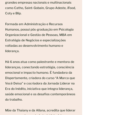
grandes empresas nacionais e multinacionais
como Catho, Saint-Gobain, Grupo Adeste, iFood,
Coty e Blip.
Formada em Administração e Recursos
Humanos, possui pós-graduação em Psicologia
Organizacional e Gestão de Pessoas, MBA em
Estratégia de Negócios e especializações
voltadas ao desenvolvimento humano e
liderança.
Há 6 anos atua como palestrante e mentora de
lideranças, conectando estratégia, consciência
emocional e impacto humano. É fundadora da
Dispertamente, criadora do curso “A Marca que
Você Deixa” e cocriadora da Jornada Liderar na
Era do Inédito, iniciativa que integra liderança,
saúde emocional e os desafios contemporâneos
do trabalho.
Mãe da Thaiany e da Allana, acredita que liderar