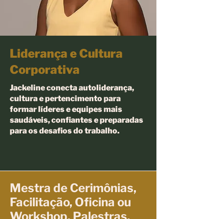
Liderança e Cultura
Corporativa
Jackeline conecta autoliderança,
cultura e pertencimento para
formar líderes e equipes mais
saudáveis, confiantes e preparadas
para os desafios do trabalho.
Mestra de Cerimônias,
Facilitação, Oficina ou
Workshop, Palestras,