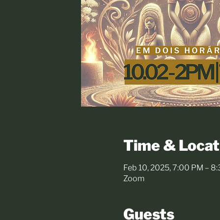
Time & Locat
Feb 10, 2025, 7:00 PM – 8
Zoom
Guests