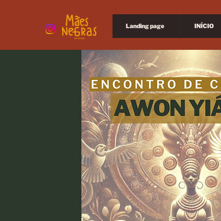
Landing page
INÍCIO