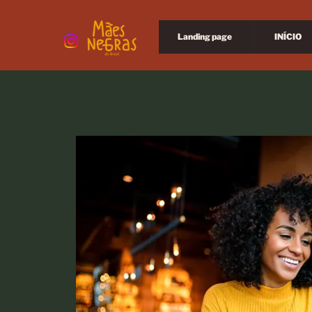
Landing page
INÍCIO