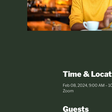
Time & Locat
Feb 08, 2024, 9:00 AM – 
Zoom
Guests