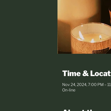
Time & Locat
Nov 24, 2024, 7:00 PM – 1
On-line