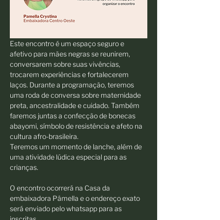
Este encontro é um espaço seguro e 
afetivo para mães negras se reunirem, 
conversarem sobre suas vivências, 
trocarem experiências e fortalecerem 
laços. Durante a programação, teremos 
uma roda de conversa sobre maternidade 
preta, ancestralidade e cuidado. Também 
faremos juntas a confecção de bonecas 
abayomi, símbolo de resistência e afeto na 
cultura afro-brasileira. 
Teremos um momento de lanche, além de 
uma atividade lúdica especial para as 
crianças.
O encontro ocorrerá na Casa da 
embaixadora Pâmella e o endereço exato 
será enviado pelo whatsapp para as 
inscritas.