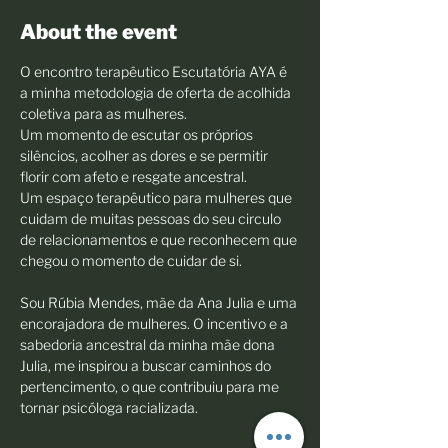
About the event
O encontro terapêutico Escutatória AYA é 
a minha metodologia de oferta de acolhida 
coletiva para as mulheres. 
Um momento de escutar os próprios 
silêncios, acolher as dores e se permitir 
florir com afeto e resgate ancestral. 
Um espaço terapêutico para mulheres que 
cuidam de muitas pessoas do seu circulo 
de relacionamentos e que reconhecem que 
chegou o momento de cuidar de si.
Sou Rúbia Mendes, mãe da Ana Julia e uma 
encorajadora de mulheres. O incentivo e a 
sabedoria ancestral da minha mãe dona 
Julia, me inspirou a buscar caminhos do 
pertencimento, o que contribuiu para me 
tornar psicóloga racializada.