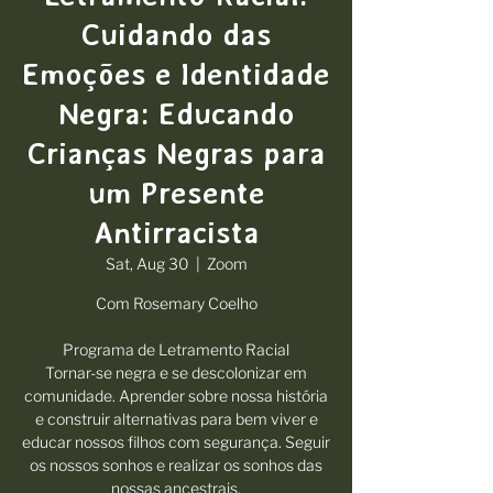
Cuidando das
Emoções e Identidade
Negra: Educando
Crianças Negras para
um Presente
Antirracista
Sat, Aug 30
  |  
Zoom
Com Rosemary Coelho
Programa de Letramento Racial
Tornar-se negra e se descolonizar em
comunidade. Aprender sobre nossa história
e construir alternativas para bem viver e
educar nossos filhos com segurança. Seguir
os nossos sonhos e realizar os sonhos das
nossas ancestrais.