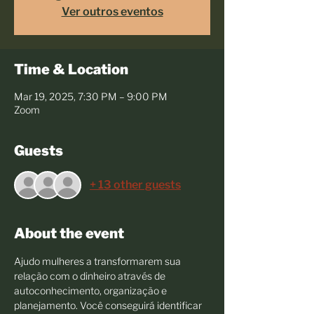
Ver outros eventos
Time & Location
Mar 19, 2025, 7:30 PM – 9:00 PM
Zoom
Guests
+ 13 other guests
About the event
Ajudo mulheres a transformarem sua 
relação com o dinheiro através de 
autoconhecimento, organização e 
planejamento. Você conseguirá identificar 