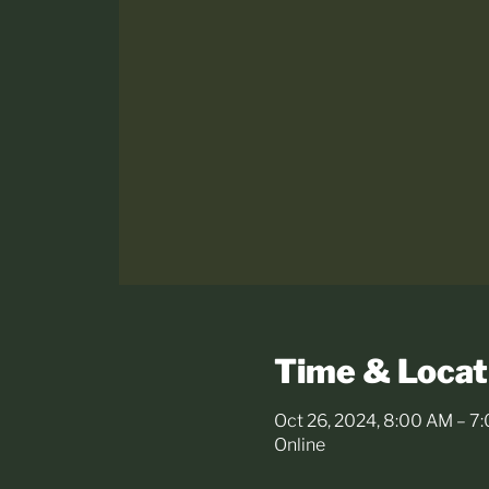
Time & Locat
Oct 26, 2024, 8:00 AM – 7
Online