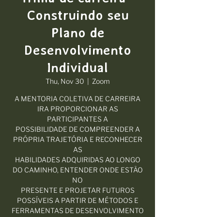
Construindo seu
Plano de
Desenvolvimento
Individual
Thu, Nov 30
  |  
Zoom
A MENTORIA COLETIVA DE CARREIRA
IRA PROPORCIONAR AS
PARTICIPANTES A
POSSIBILIDADE DE COMPREENDER A
PRÓPRIA TRAJETÓRIA E RECONHECER
AS
HABILIDADES ADQUIRIDAS AO LONGO
DO CAMINHO, ENTENDER ONDE ESTÃO
NO
PRESENTE E PROJETAR FUTUROS
POSSÍVEIS A PARTIR DE MÉTODOS E
FERRAMENTAS DE DESENVOLVIMENTO