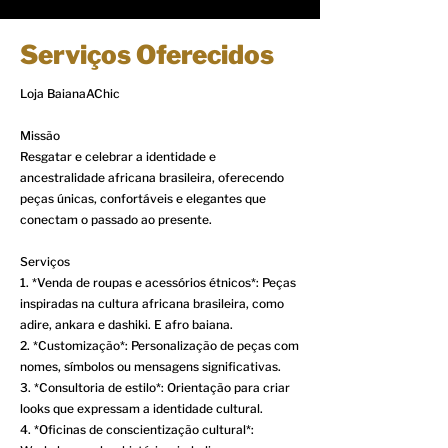
Serviços Oferecidos
Loja BaianaAChic
Missão
Resgatar e celebrar a identidade e
ancestralidade africana brasileira, oferecendo
peças únicas, confortáveis e elegantes que
conectam o passado ao presente.
Serviços
1. *Venda de roupas e acessórios étnicos*: Peças
inspiradas na cultura africana brasileira, como
adire, ankara e dashiki. E afro baiana.
2. *Customização*: Personalização de peças com
nomes, símbolos ou mensagens significativas.
3. *Consultoria de estilo*: Orientação para criar
looks que expressam a identidade cultural.
4. *Oficinas de conscientização cultural*: