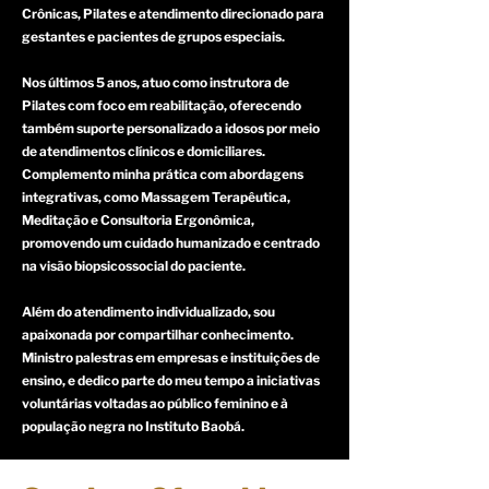
Crônicas, Pilates e atendimento direcionado para
gestantes e pacientes de grupos especiais.
Nos últimos 5 anos, atuo como instrutora de
Pilates com foco em reabilitação, oferecendo
também suporte personalizado a idosos por meio
de atendimentos clínicos e domiciliares.
Complemento minha prática com abordagens
integrativas, como Massagem Terapêutica,
Meditação e Consultoria Ergonômica,
promovendo um cuidado humanizado e centrado
na visão biopsicossocial do paciente.
Além do atendimento individualizado, sou
apaixonada por compartilhar conhecimento.
Ministro palestras em empresas e instituições de
ensino, e dedico parte do meu tempo a iniciativas
voluntárias voltadas ao público feminino e à
população negra no Instituto Baobá.