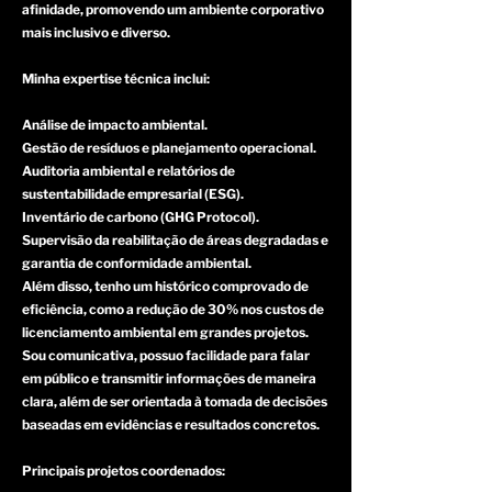
afinidade, promovendo um ambiente corporativo
mais inclusivo e diverso.
Minha expertise técnica inclui:
Análise de impacto ambiental.
Gestão de resíduos e planejamento operacional.
Auditoria ambiental e relatórios de
sustentabilidade empresarial (ESG).
Inventário de carbono (GHG Protocol).
Supervisão da reabilitação de áreas degradadas e
garantia de conformidade ambiental.
Além disso, tenho um histórico comprovado de
eficiência, como a redução de 30% nos custos de
licenciamento ambiental em grandes projetos.
Sou comunicativa, possuo facilidade para falar
em público e transmitir informações de maneira
clara, além de ser orientada à tomada de decisões
baseadas em evidências e resultados concretos.
Principais projetos coordenados: