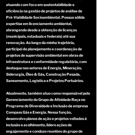
atuando com foco em sustentabilidade e
eficiência na gestão de projetos de análise de
Pré-Viabilidade Socioambiental. Possuo sólida
expertise em licenciamento ambiental,
abrangendo desde a obtenção de licenças
(municipais, estaduais e federais) até sua
renovação. Ao longo da minha trajetória,
participei do planejamento e coordenação de
projetos de supervisão ambiental em obras de
infraestrutura e conformidade regulatória, com
destaque nos setores de Energia, Mineração,
Siderurgia, Óleo & Gás, Construção Pesada,
Saneamento, Logística e Projetos Portuários.
Atualmente, também atuo como responsável pelo
Gerenciamento do Grupo de Afinidade Raça no
Programa de Diversidade e Inclusão da empresa
Compass Gás e Energia. Nessa função,
desenvolvo planos de ação e projetos voltados à
inclusão e acolhimento, lidero ações de
engajamento e conduzo reuniões do grupo de