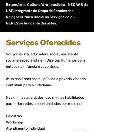
Extensão de Cultura Afro-brasileira - NECAAB da
USP, integrante do Grupo de Estudos das
Relações Étnico Racial no Serviço Social -
GERESS e brincante das artes.
Serviços Oferecidos
Sou jornalista, educadora social, assistente
social e especialista em Direitos Humanos com
ênfase na Infância e Juventude.
Atuo nas áreas social, pública e privada visando
contribuir para a cidadania.
Nas minhas atividades, uso minhas habilidades
para criar redes e oportunidades por meio de:
Palestras
Workshop
Atendimento Individual