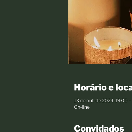
Horário e loca
13 de out. de 2024, 19:00 –
On-line
Convidados