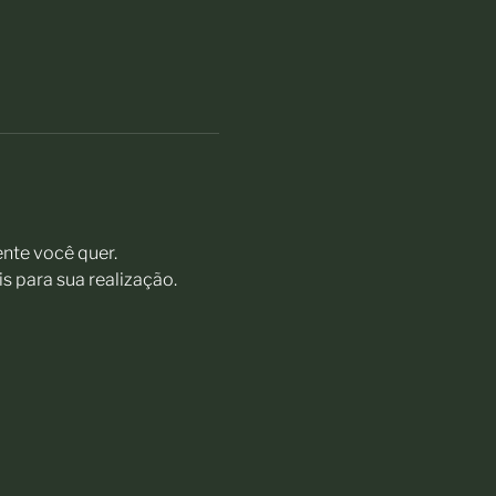
nte você quer.
s para sua realização.