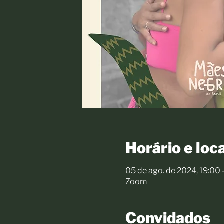
Horário e loca
05 de ago. de 2024, 19:00 
Zoom
Convidados