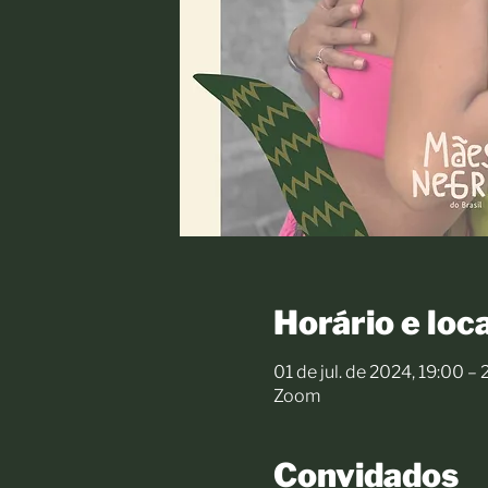
Horário e loca
01 de jul. de 2024, 19:00 –
Zoom
Convidados