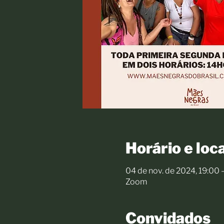
Horário e loca
04 de nov. de 2024, 19:00 
Zoom
Convidados