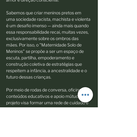
Sabemos que criar meninos pretos em 
uma sociedade racista, machista e violenta 
é um desafio imenso — ainda mais quando 
essa responsabilidade recai, muitas vezes, 
exclusivamente sobre os ombros das 
mães. Por isso, o "Maternidade Solo de 
Meninos" se propõe a ser um espaço de 
escuta, partilha, empoderamento e 
construção coletiva de estratégias que 
respeitem a infância, a ancestralidade e o 
futuro dessas crianças.
Por meio de rodas de conversa, oficinas, 
conteúdos educativos e apoio mútuo, o 
projeto visa formar uma rede de cuidado e 
fortalecimento…
Mostrar mais