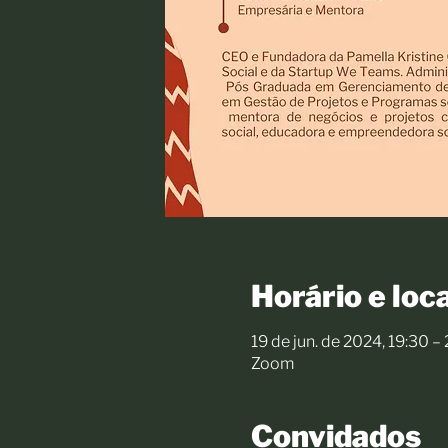
Horário e loca
19 de jun. de 2024, 19:30 –
Zoom
Convidados