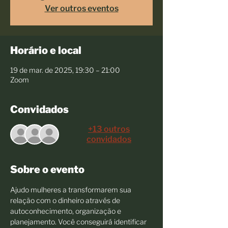
Ver outros eventos
Horário e local
19 de mar. de 2025, 19:30 – 21:00
Zoom
Convidados
+13 outros
convidados
Sobre o evento
Ajudo mulheres a transformarem sua 
relação com o dinheiro através de 
autoconhecimento, organização e 
planejamento. Você conseguirá identificar 