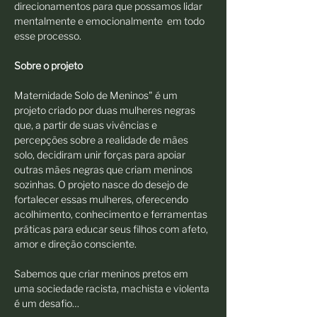
direcionamentos para que possamos lidar 
mentalmente e emocionalmente  em todo 
esse processo.
Sobre o projeto
Maternidade Solo de Meninos" é um 
projeto criado por duas mulheres negras 
que, a partir de suas vivências e 
percepções sobre a realidade de mães 
solo, decidiram unir forças para apoiar 
outras mães negras que criam meninos 
sozinhas. O projeto nasce do desejo de 
fortalecer essas mulheres, oferecendo 
acolhimento, conhecimento e ferramentas 
práticas para educar seus filhos com afeto, 
amor e direção consciente.
Sabemos que criar meninos pretos em 
uma sociedade racista, machista e violenta 
é um desafio…