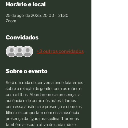
Horário e local
25 de ago. de 2025, 20:00 – 21:30
Zoom
Convidados
+3 outros convidados
Sobre o evento
Será um roda de conversa onde falaremos 
sobre a relação do genitor com as mães e 
com o filhos. Abordaremos a presença,  a 
ausência e de como nós mães lidamos 
com essa ausência e presença e como os 
filhos se comportam com essa ausência 
presença da figura masculina. Traremos 
também a escuta ativa de cada mãe e 