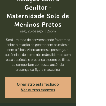
Genitor -
Maternidade Solo de
Meninos Pretos
seg., 25 de ago.
  |  
Zoom
Será um roda de conversa onde falaremos
sobre a relação do genitor com as mães e
com o filhos. Abordaremos a presença, a
ausência e de como nós mães lidamos com
essa ausência e presença e como os filhos
se comportam com essa ausência
presença da figura masculina.
O registro está fechado
Ver outros eventos