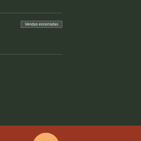
Vendas encerradas