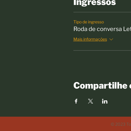
Ingressos
Tipo de ingresso
Roda de conversa L
Mais informações
Compartilhe 
© 2023 Tod