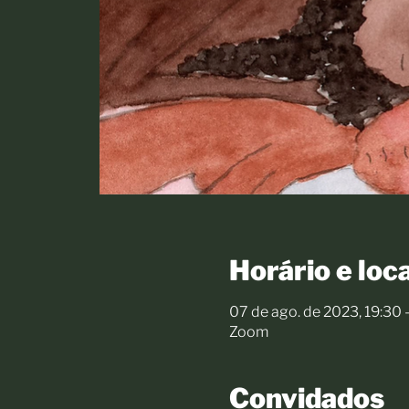
Horário e loca
07 de ago. de 2023, 19:30 
Zoom
Convidados