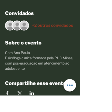
Convidados
+2 outros convidados
Sobre o evento
Com Ana Paula 
Psicóloga clínica formada pela PUC Minas, 
com pós-graduação em atendimento ao 
adolescente
Compartilhe esse evento