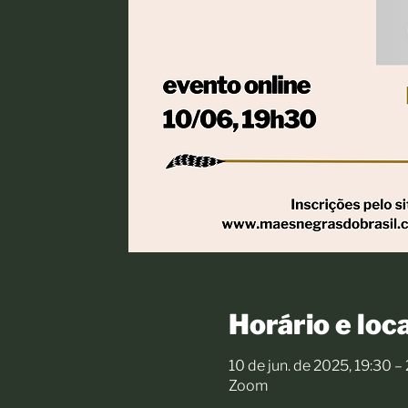
Horário e loca
10 de jun. de 2025, 19:30 –
Zoom