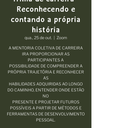
Reconhecendo e
contando a própria
história
qua., 25 de out.
  |  
Zoom
A MENTORIA COLETIVA DE CARREIRA
IRA PROPORCIONAR AS
PARTICIPANTES A
POSSIBILIDADE DE COMPREENDER A
PRÓPRIA TRAJETÓRIA E RECONHECER
AS
HABILIDADES ADQUIRIDAS AO LONGO
DO CAMINHO, ENTENDER ONDE ESTÃO
NO
PRESENTE E PROJETAR FUTUROS
POSSÍVEIS A PARTIR DE MÉTODOS E
FERRAMENTAS DE DESENVOLVIMENTO
PESSOAL.