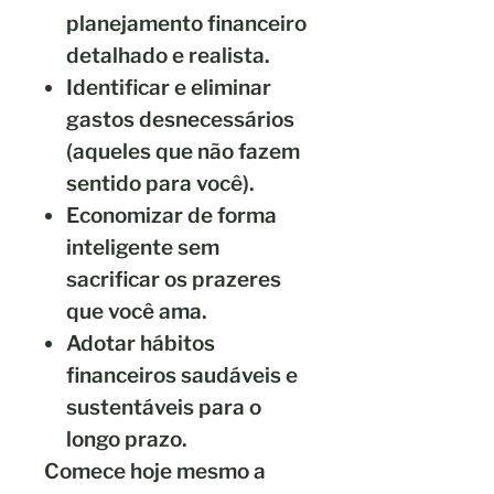
planejamento financeiro
detalhado
e realista.
Identificar e eliminar
gastos desnecessários
(aqueles que não fazem
sentido para você).
Economizar de forma
inteligente sem
sacrificar os prazeres
que você ama.
Adotar
hábitos
financeiros saudáveis
e
sustentáveis para o
longo prazo.
Comece
hoje mesmo
a