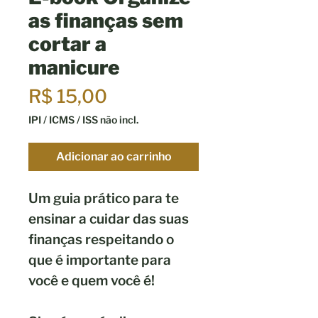
as finanças sem
cortar a
manicure
Preço
R$ 15,00
IPI / ICMS / ISS não incl.
Adicionar ao carrinho
Um guia prático para te
ensinar a cuidar das suas
finanças respeitando o
que é importante para
você e quem você é!