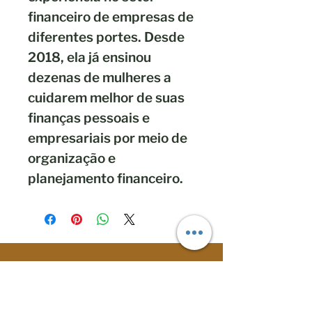
financeiro de empresas de
diferentes portes. Desde
2018, ela já ensinou
dezenas de mulheres a
cuidarem melhor de suas
finanças pessoais e
empresariais por meio de
organização e
planejamento financeiro.
Mais vendidos