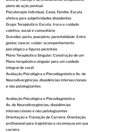
plano de ação pontual.
Psicoterapia individual, Casal, Família: Escuta
afetiva para subjetividades dissidentes
Grupo Terapêutico: Escuta, troca e cuidado
coletivo, social e comunitário
Gravidez-parto, puerpério, parentalidade: Entre
gestar, nascer, cuidar: acompanhamento
psicológico a figuras parentais
Plano Terapêutico Singular: Construção de um
Plano terapêutico singular para um cuidado
integral de você!
Avaliação Psicológica e Psicodiagnóstico Av. de
Neurodivergências, dissidências interseccionais
e não patologizantes
Avaliação Psicológica e Psicodiagnóstico
Av. de Neurodivergências, dissidências
interseccionais e não patologizantes
Orientação e Transição de Carreira: Orientação
profissional para trajetórias e recomeços em sua
carreira