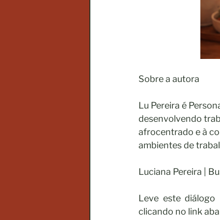
Sobre a autora
Lu Pereira é Person
desenvolvendo trab
afrocentrado e à co
ambientes de trabal
Luciana Pereira | B
Leve este diálogo 
clicando no link aba