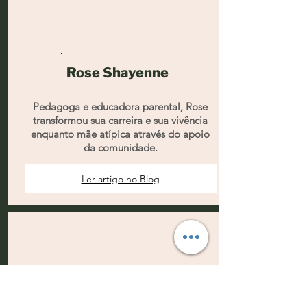
Rose Shayenne
Pedagoga e educadora parental, Rose
transformou sua carreira e sua vivência
enquanto mãe atípica através do apoio
da comunidade.
Ler artigo no Blog