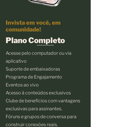
Invista em você, em
comunidade!
Plano Completo
Acesse pelo computador ou via
aplicativo
Suporte de embaixadoras
Programa de Engajamento
Eventos ao vivo
Acesso à conteúdos exclusivos
Clube de benefícios com vantagens
exclusivas para assinantes.
Fóruns e grupos de conversa para
construir conexões reais.