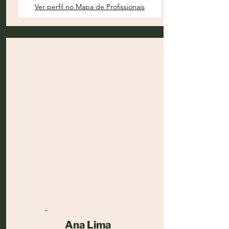
Ver perfil no Mapa de Profissionais
Ana Lima