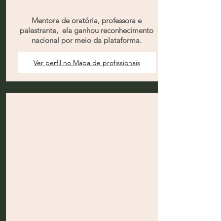
Mentora de oratória, professora e
palestrante, ela ganhou reconhecimento
nacional por meio da plataforma.
Ver perfil no Mapa de profissionais