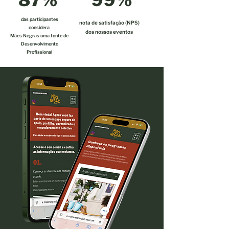
das participantes
nota de satisfação (NPS)
considera
dos nossos eventos
Mães Negras uma fonte de
Desenvolvimento
Profissional