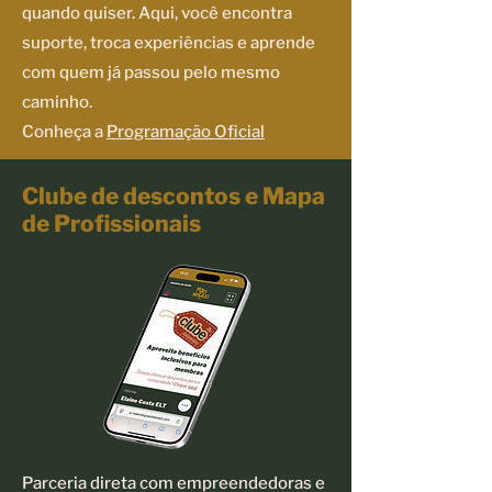
quando quiser. Aqui, você encontra
suporte, troca experiências e aprende
com quem já passou pelo mesmo
caminho.
Conheça a
Programação Oficial
Clube de descontos e Mapa
de Profissionais
Parceria direta com empreendedoras e