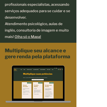
profissionais especialistas, acessando
serviços adequados para se cuidar e se
desenvolver.
Atendimento psicológico, aulas de
inglês, consultoria de imagem e muito
mais!
Olha só o Mapa!
Multiplique seu alcance e
gere renda pela plataforma