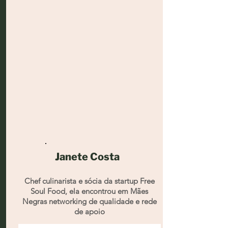
Janete Costa
Chef culinarista e sócia da startup Free
Soul Food, ela encontrou em Mães
Negras networking de qualidade e rede
de apoio