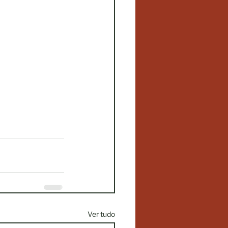
Ver tudo