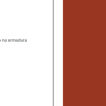
o na armadura 