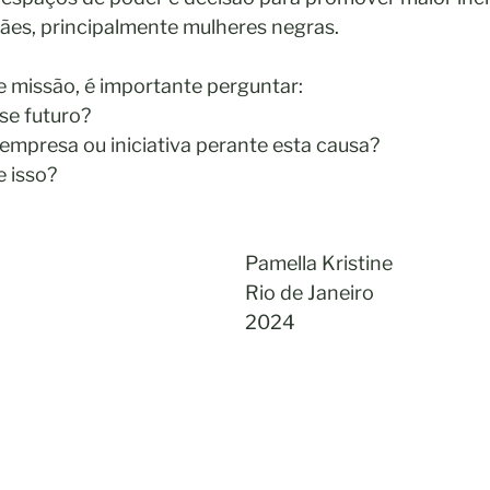
ães, principalmente mulheres negras.
 missão, é importante perguntar: 
e futuro? 
 empresa ou iniciativa perante esta causa? 
 isso?
Pamella Kristine
Rio de Janeiro
2024