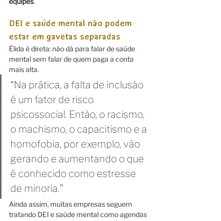
equipes
.
DEI e saúde mental não podem 
estar em gavetas separadas
Élida é direta: não dá para falar de saúde 
mental sem falar de quem paga a conta 
mais alta.
“Na prática, a falta de inclusão 
é um fator de risco 
psicossocial. Então, o racismo, 
o machismo, o capacitismo e a 
homofobia, por exemplo, vão 
gerando e aumentando o que 
é conhecido como estresse 
de minoria.”
Ainda assim, muitas empresas seguem 
tratando DEI e saúde mental como agendas 