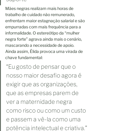
Mães negras realizam mais horas de 
trabalho de cuidado não remunerado, 
enfrentam maior estagnação salarial e são 
empurradas com mais frequência para a 
informalidade. O estereótipo da “mulher 
negra forte” agrava ainda mais o cenário, 
mascarando a necessidade de apoio.
Ainda assim, Élida provoca uma virada de 
chave fundamental:
“Eu gosto de pensar que o 
nosso maior desafio agora é 
exigir que as organizações, 
que as empresas parem de 
ver a maternidade negra 
como risco ou como um custo 
e passem a vê-la como uma 
potência intelectual e criativa.”