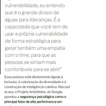
vulnerabilidade, eu entendo 
que é o grande divisor de 
águas para lideranças. É a 
capacidade que você tem de 
usar a própria vulnerabilidade 
de forma estratégica para 
gerar também uma empatia 
com o time, para que as 
pessoas se sintam mais 
confortáveis para se abrir”
Essa postura está diretamente ligada à 
inclusão, à valorização da diversidade e à 
construção de inteligência coletiva. Não por 
acaso, o Projeto Aristóteles, do Google, 
apontou a 
segurança psicológica como o 
principal fator de alta performance em 