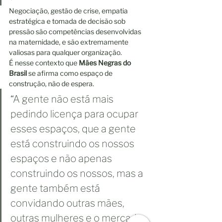
Negociação, gestão de crise, empatia 
estratégica e tomada de decisão sob 
pressão são competências desenvolvidas 
na maternidade, e são extremamente 
valiosas para qualquer organização.
É nesse contexto que 
Mães Negras do 
Brasil
 se afirma como espaço de 
construção, não de espera.
“A gente não está mais 
pedindo licença para ocupar 
esses espaços, que a gente 
está construindo os nossos 
espaços e não apenas 
construindo os nossos, mas a 
gente também está 
convidando outras mães, 
outras mulheres e o mercado 