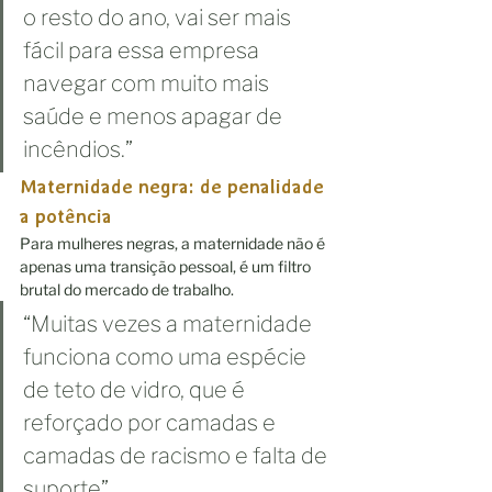
o resto do ano, vai ser mais 
fácil para essa empresa 
navegar com muito mais 
saúde e menos apagar de 
incêndios.”
Maternidade negra: de penalidade 
a potência
Para mulheres negras, a maternidade não é 
apenas uma transição pessoal, é um filtro 
brutal do mercado de trabalho.
“Muitas vezes a maternidade 
funciona como uma espécie 
de teto de vidro, que é 
reforçado por camadas e 
camadas de racismo e falta de 
suporte”