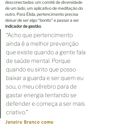
desconectadas: um comitê de diversidade 
de um lado, um aplicativo de meditação do 
outro. Para Élida, pertencimento precisa 
deixar de ser algo “bonito” e passar a ser 
indicador de gestão
.
“Acho que pertencimento 
ainda é a melhor prevenção 
que existe quando a gente fala 
de saúde mental. Porque 
quando eu sinto que posso 
baixar a guarda e ser quem eu 
sou, o meu cérebro para de 
gastar energia tentando se 
defender e começa a ser mais 
criativo.”
Janeiro Branco como 