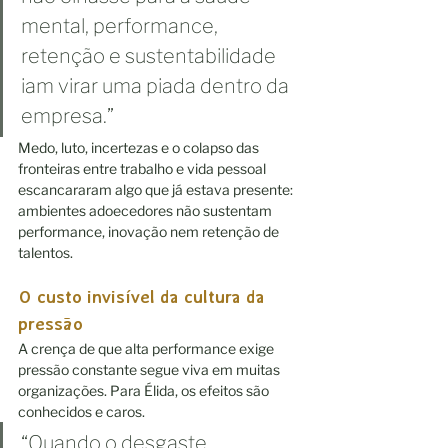
mental, performance, 
retenção e sustentabilidade 
iam virar uma piada dentro da 
empresa.”
Medo, luto, incertezas e o colapso das 
fronteiras entre trabalho e vida pessoal 
escancararam algo que já estava presente: 
ambientes adoecedores não sustentam 
performance, inovação nem retenção de 
talentos.
O custo invisível da cultura da 
pressão
A crença de que alta performance exige 
pressão constante segue viva em muitas 
organizações. Para Élida, os efeitos são 
conhecidos e caros.
“Quando o desgaste 