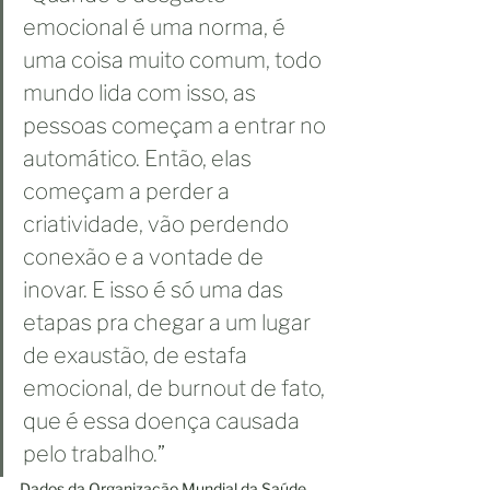
emocional é uma norma, é 
uma coisa muito comum, todo 
mundo lida com isso, as 
pessoas começam a entrar no 
automático. Então, elas 
começam a perder a 
criatividade, vão perdendo 
conexão e a vontade de 
inovar. E isso é só uma das 
etapas pra chegar a um lugar 
de exaustão, de estafa 
emocional, de burnout de fato, 
que é essa doença causada 
pelo trabalho.”
Dados da Organização Mundial da Saúde 