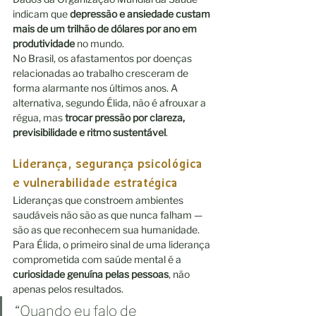
indicam que 
depressão e ansiedade custam 
mais de um trilhão de dólares por ano em 
produtividade
 no mundo. 
No Brasil, os afastamentos por doenças 
relacionadas ao trabalho cresceram de 
forma alarmante nos últimos anos. A 
alternativa, segundo Élida, não é afrouxar a 
régua, mas 
trocar pressão por clareza, 
previsibilidade e ritmo sustentável
.
Liderança, segurança psicológica 
e vulnerabilidade estratégica
Lideranças que constroem ambientes 
saudáveis não são as que nunca falham — 
são as que reconhecem sua humanidade. 
Para Élida, o primeiro sinal de uma liderança 
comprometida com saúde mental é a 
curiosidade genuína pelas pessoas
, não 
apenas pelos resultados.
“Quando eu falo de 